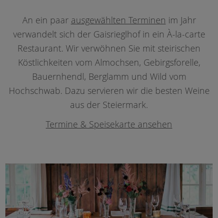
An ein paar
ausgewählten Terminen
im Jahr
verwandelt sich der Gaisrieglhof in ein À-la-carte
Restaurant. Wir verwöhnen Sie mit steirischen
Köstlichkeiten vom Almochsen, Gebirgsforelle,
Bauernhendl, Berglamm und Wild vom
Hochschwab. Dazu servieren wir die besten Weine
aus der Steiermark.
Termine & Speisekarte ansehen