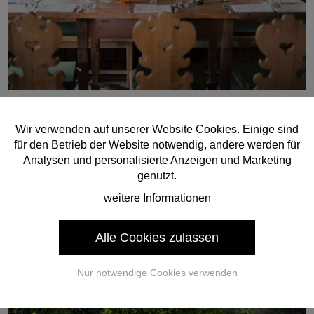
Wir verwenden auf unserer Website Cookies. Einige sind
für den Betrieb der Website notwendig, andere werden für
Analysen und personalisierte Anzeigen und Marketing
genutzt.
weitere Informationen
Alle Cookies zulassen
Nur notwendige Cookies verwenden