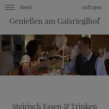
Menü
Anfragen
Genießen am Gaisrieglhof
Steirisch Essen & Trinken