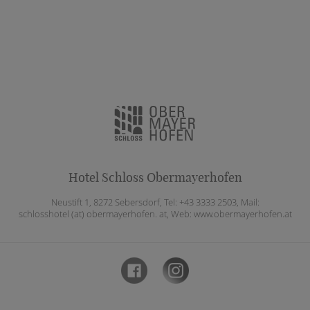
Hotel Schloss Obermayerhofen
Neustift 1, 8272 Sebersdorf, Tel: +43 3333 2503, Mail:
schlosshotel (at) obermayerhofen. at
, Web:
www.obermayerhofen.at