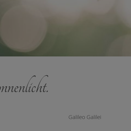
nnenlicht.
Galileo Galilei